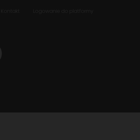
Kontakt
Logowanie do platformy
)