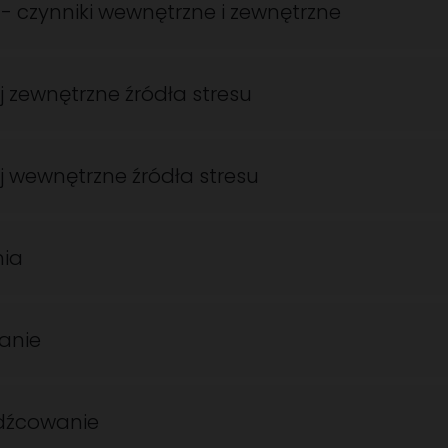
 - czynniki wewnętrzne i zewnętrzne
 zewnętrzne źródła stresu
 wewnętrzne źródła stresu
nia
anie
dźcowanie