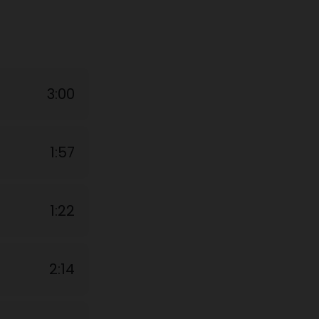
3:00
1:57
1:22
2:14