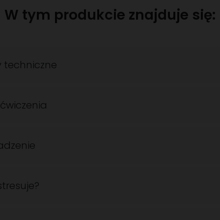
W tym produkcie znajduje się:
 techniczne
 ćwiczenia
dzenie
tresuje?