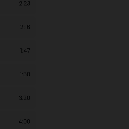
2:23
2:16
1:47
1:50
3:20
4:00