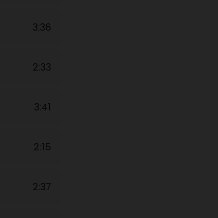
3:36
2:33
3:41
2:15
2:37